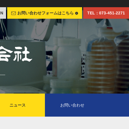
CN
お問い合わせフォームはこちら
TEL：073-451-2271
ニュース
お問い合わせ