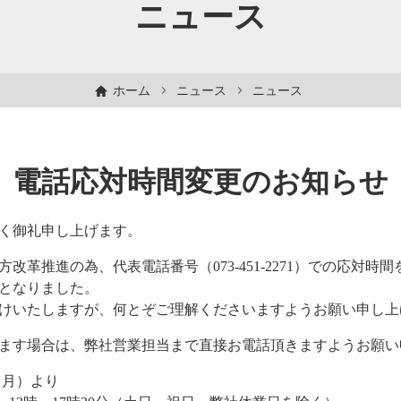
ニュース
ホーム
ニュース
ニュース
電話応対時間変更のお知らせ
く御礼申し上げます。
革推進の為、代表電話番号（073-451-2271）での応対時
となりました。
けいたしますが、何とぞご理解くださいますようお願い申し上
ます場合は、弊社営業担当まで直接お電話頂きますようお願い
（月）より