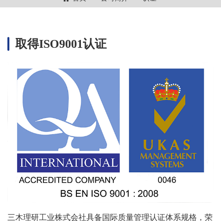
取得ISO9001认证
三木理研工业株式会社具备国际质量管理认证体系规格，荣