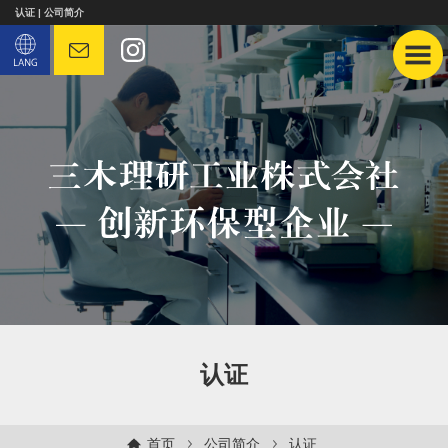
认证 | 公司简介
认证
首页
公司简介
认证