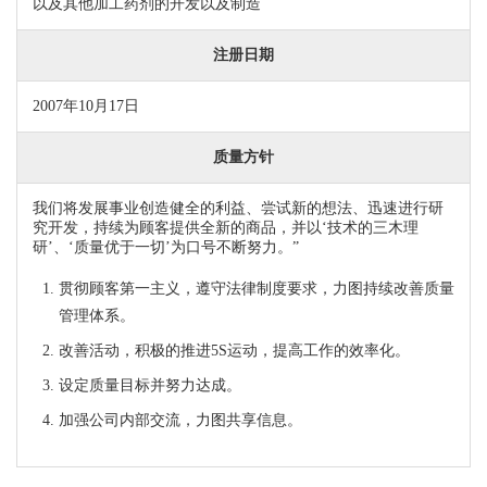
以及其他加工药剂的开发以及制造
注册日期
2007年10月17日
质量方针
我们将发展事业创造健全的利益、尝试新的想法、迅速进行研
究开发，持续为顾客提供全新的商品，并以‘技术的三木理
研’、‘质量优于一切’为口号不断努力。”
贯彻顾客第一主义，遵守法律制度要求，力图持续改善质量
管理体系。
改善活动，积极的推进5S运动，提高工作的效率化。
设定质量目标并努力达成。
加强公司内部交流，力图共享信息。