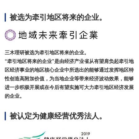
被选为牵引地区将来的企业。
三木理研被选为牵引地区将来的企业。
“牵引地区将来的企业”是由经济产业省从有望肩负起牵引地
区经济事业的地区核心企业中所选出的能够通过发挥地区特
性创造高附加价值，为当地企业等带来经济波动效果，能够
进一步积极开展或在今后有望实施可大力牵引地区经济发展
的企业。
被认定为健康经营优秀法人。