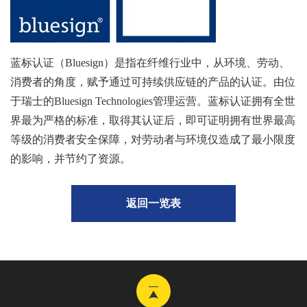
蓝标认证（Bluesign）是指在纤维行业中，从环境、劳动、
消费者的角度，赋予通过可持续供应链的产品的认证。由位
于瑞士的Bluesign Technologies管理运营。蓝标认证拥有全世
界最为严格的标准，取得其认证后，即可证明拥有世界最高
等级的消费者安全保障，对劳动者与环境仅造成了最小限度
的影响，并节约了资源。
返回一览表