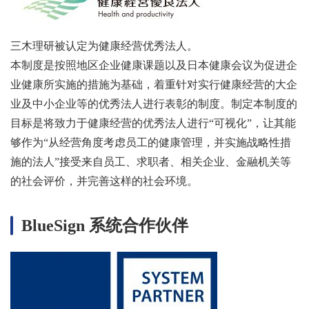
三木理研被认定为健康经营优秀法人。
本制度是按照地区企业健康课题以及日本健康会议为促进企
业健康所实施的措施为基础，着重针对实行健康经营的大企
业及中小企业等的优秀法人进行表彰的制度。制定本制度的
目标是将致力于健康经营的优秀法人进行“可视化”，让其能
够作为“从经营角度考虑员工的健康管理，并实施战略性措
施的法人”接受来自员工、求职者、相关企业、金融机关等
的社会评价，并完善这样的社会环境。
BlueSign
系统合作伙伴